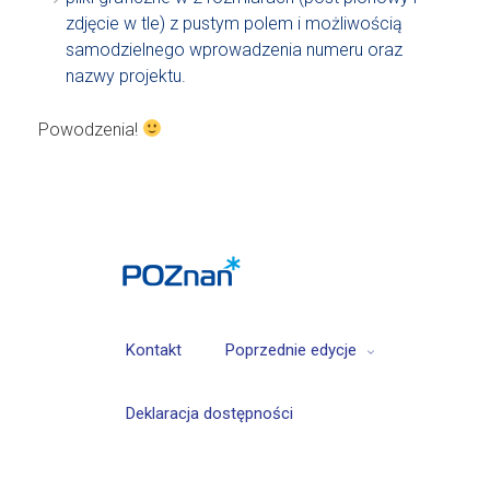
zdjęcie w tle) z pustym polem i możliwością
samodzielnego wprowadzenia numeru oraz
nazwy projektu.
Powodzenia!
Kontakt
Poprzednie edycje
Deklaracja dostępności