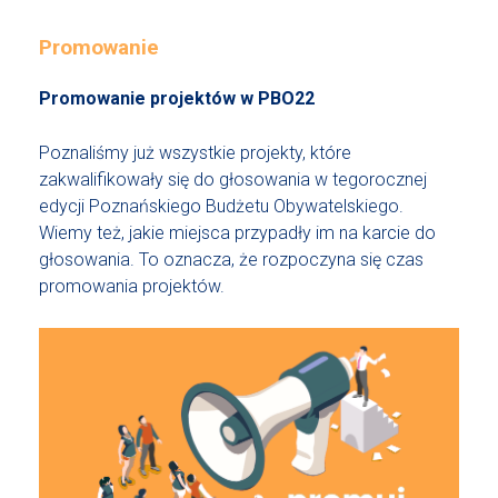
Promowanie
Promowanie projektów w PBO22
Poznaliśmy już wszystkie projekty, które
zakwalifikowały się do głosowania w tegorocznej
edycji Poznańskiego Budżetu Obywatelskiego.
Wiemy też, jakie miejsca przypadły im na karcie do
głosowania. To oznacza, że rozpoczyna się czas
promowania projektów.