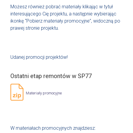
Możesz również pobrać materiały klikając w tytuł
interesującego Cię projektu, a następnie wybierając
ikonkę “Pobierz materiały promocyjne”, widoczną po
prawej stronie projektu.
Udanej promocji projektów!
Ostatni etap remontów w SP77
Materiały promocyjne
W materiałach promocyjnych znajdziesz: