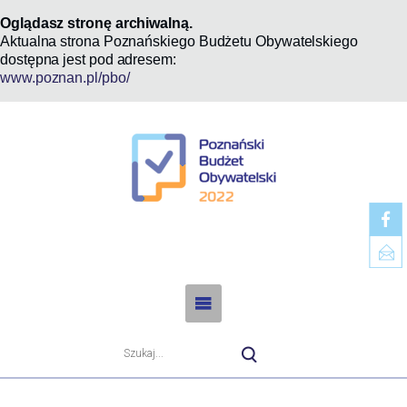
Oglądasz stronę archiwalną.
Aktualna strona Poznańskiego Budżetu Obywatelskiego
dostępna jest pod adresem:
www.poznan.pl/pbo/